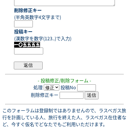
削除修正キー
(半角英数字4文字まで)
投稿キー
(漢数字を数字(123..)で入力)
- 投稿修正/削除フォーム -
処理
投稿No
削除修正キー
このフォーラムは登録制ではありませんので、ラスベガス旅
行を計画している人、旅行を終えた人、ラスベガス在住者な
ど、今すぐ仮名でどなたでもご利用いただけます。