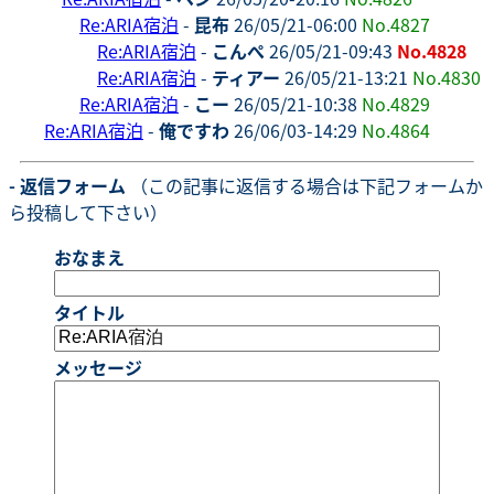
Re:ARIA宿泊
-
昆布
26/05/21-06:00
No.4827
Re:ARIA宿泊
-
こんぺ
26/05/21-09:43
No.4828
Re:ARIA宿泊
-
ティアー
26/05/21-13:21
No.4830
Re:ARIA宿泊
-
こー
26/05/21-10:38
No.4829
Re:ARIA宿泊
-
俺ですわ
26/06/03-14:29
No.4864
- 返信フォーム
（この記事に返信する場合は下記フォームか
ら投稿して下さい）
おなまえ
タイトル
メッセージ