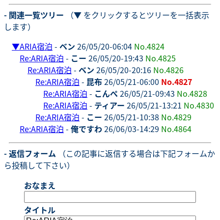
- 関連一覧ツリー
（▼ をクリックするとツリーを一括表示
します）
▼
ARIA宿泊
-
ベン
26/05/20-06:04
No.4824
Re:ARIA宿泊
-
こー
26/05/20-19:43
No.4825
Re:ARIA宿泊
-
ベン
26/05/20-20:16
No.4826
Re:ARIA宿泊
-
昆布
26/05/21-06:00
No.4827
Re:ARIA宿泊
-
こんぺ
26/05/21-09:43
No.4828
Re:ARIA宿泊
-
ティアー
26/05/21-13:21
No.4830
Re:ARIA宿泊
-
こー
26/05/21-10:38
No.4829
Re:ARIA宿泊
-
俺ですわ
26/06/03-14:29
No.4864
- 返信フォーム
（この記事に返信する場合は下記フォームか
ら投稿して下さい）
おなまえ
タイトル