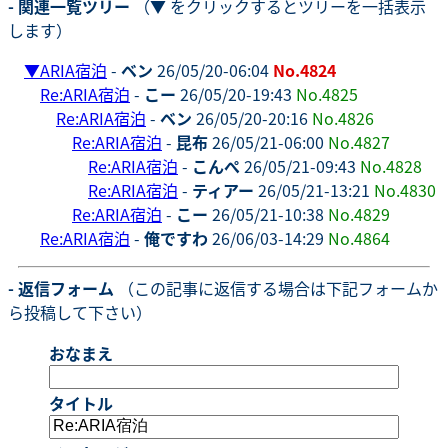
- 関連一覧ツリー
（▼ をクリックするとツリーを一括表示
します）
▼
ARIA宿泊
-
ベン
26/05/20-06:04
No.4824
Re:ARIA宿泊
-
こー
26/05/20-19:43
No.4825
Re:ARIA宿泊
-
ベン
26/05/20-20:16
No.4826
Re:ARIA宿泊
-
昆布
26/05/21-06:00
No.4827
Re:ARIA宿泊
-
こんぺ
26/05/21-09:43
No.4828
Re:ARIA宿泊
-
ティアー
26/05/21-13:21
No.4830
Re:ARIA宿泊
-
こー
26/05/21-10:38
No.4829
Re:ARIA宿泊
-
俺ですわ
26/06/03-14:29
No.4864
- 返信フォーム
（この記事に返信する場合は下記フォームか
ら投稿して下さい）
おなまえ
タイトル