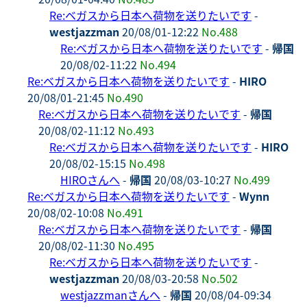
Re:ベガスから日本へ荷物を送りたいです
-
westjazzman
20/08/01-12:22
No.488
Re:ベガスから日本へ荷物を送りたいです
-
帰国
20/08/02-11:22
No.494
Re:ベガスから日本へ荷物を送りたいです
-
HIRO
20/08/01-21:45
No.490
Re:ベガスから日本へ荷物を送りたいです
-
帰国
20/08/02-11:12
No.493
Re:ベガスから日本へ荷物を送りたいです
-
HIRO
20/08/02-15:15
No.498
HIROさんへ
-
帰国
20/08/03-10:27
No.499
Re:ベガスから日本へ荷物を送りたいです
-
Wynn
20/08/02-10:08
No.491
Re:ベガスから日本へ荷物を送りたいです
-
帰国
20/08/02-11:30
No.495
Re:ベガスから日本へ荷物を送りたいです
-
westjazzman
20/08/03-20:58
No.502
westjazzmanさんへ
-
帰国
20/08/04-09:34