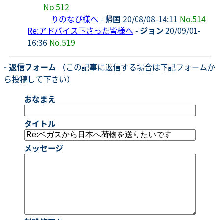
No.512
りのなび様へ
-
帰国
20/08/08-14:11
No.514
Re:アドバイス下さった皆様へ
-
ジョン
20/09/01-
16:36
No.519
- 返信フォーム
（この記事に返信する場合は下記フォームか
ら投稿して下さい）
おなまえ
タイトル
メッセージ