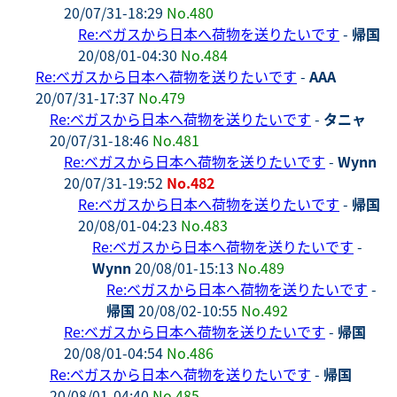
20/07/31-18:29
No.480
Re:ベガスから日本へ荷物を送りたいです
-
帰国
20/08/01-04:30
No.484
Re:ベガスから日本へ荷物を送りたいです
-
AAA
20/07/31-17:37
No.479
Re:ベガスから日本へ荷物を送りたいです
-
タニャ
20/07/31-18:46
No.481
Re:ベガスから日本へ荷物を送りたいです
-
Wynn
20/07/31-19:52
No.482
Re:ベガスから日本へ荷物を送りたいです
-
帰国
20/08/01-04:23
No.483
Re:ベガスから日本へ荷物を送りたいです
-
Wynn
20/08/01-15:13
No.489
Re:ベガスから日本へ荷物を送りたいです
-
帰国
20/08/02-10:55
No.492
Re:ベガスから日本へ荷物を送りたいです
-
帰国
20/08/01-04:54
No.486
Re:ベガスから日本へ荷物を送りたいです
-
帰国
20/08/01-04:40
No.485