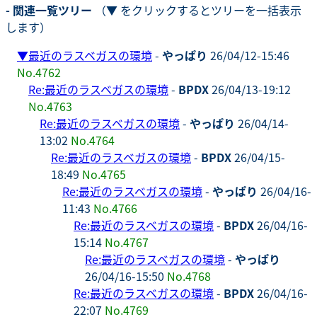
- 関連一覧ツリー
（▼ をクリックするとツリーを一括表示
します）
▼
最近のラスベガスの環境
-
やっぱり
26/04/12-15:46
No.4762
Re:最近のラスベガスの環境
-
BPDX
26/04/13-19:12
No.4763
Re:最近のラスベガスの環境
-
やっぱり
26/04/14-
13:02
No.4764
Re:最近のラスベガスの環境
-
BPDX
26/04/15-
18:49
No.4765
Re:最近のラスベガスの環境
-
やっぱり
26/04/16-
11:43
No.4766
Re:最近のラスベガスの環境
-
BPDX
26/04/16-
15:14
No.4767
Re:最近のラスベガスの環境
-
やっぱり
26/04/16-15:50
No.4768
Re:最近のラスベガスの環境
-
BPDX
26/04/16-
22:07
No.4769