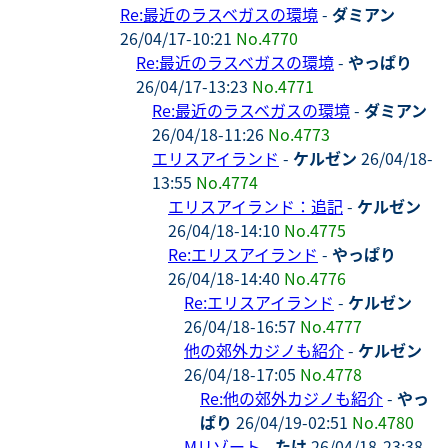
Re:最近のラスベガスの環境
-
ダミアン
26/04/17-10:21
No.4770
Re:最近のラスベガスの環境
-
やっぱり
26/04/17-13:23
No.4771
Re:最近のラスベガスの環境
-
ダミアン
26/04/18-11:26
No.4773
エリスアイランド
-
ケルゼン
26/04/18-
13:55
No.4774
エリスアイランド：追記
-
ケルゼン
26/04/18-14:10
No.4775
Re:エリスアイランド
-
やっぱり
26/04/18-14:40
No.4776
Re:エリスアイランド
-
ケルゼン
26/04/18-16:57
No.4777
他の郊外カジノも紹介
-
ケルゼン
26/04/18-17:05
No.4778
Re:他の郊外カジノも紹介
-
やっ
ぱり
26/04/19-02:51
No.4780
Mリゾート
-
たけ
26/04/18-23:38