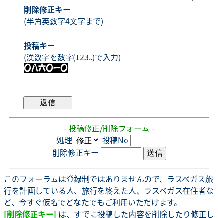
削除修正キー
(半角英数字4文字まで)
投稿キー
(漢数字を数字(123..)で入力)
- 投稿修正/削除フォーム -
処理
投稿No
削除修正キー
このフォーラムは登録制ではありませんので、ラスベガス旅
行を計画している人、旅行を終えた人、ラスベガス在住者な
ど、今すぐ仮名でどなたでもご利用いただけます。
[削除修正キー]
は、すでに投稿した内容を削除したり修正し