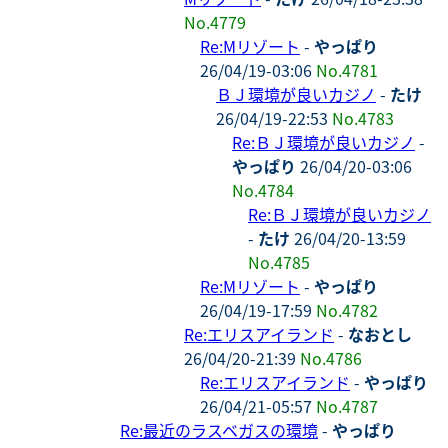
No.4779
Re:Mリゾート
-
やっぱり
26/04/19-03:06
No.4781
ＢＪ環境が良いカジノ
-
たけ
26/04/19-22:53
No.4783
Re:ＢＪ環境が良いカジノ
-
やっぱり
26/04/20-03:06
No.4784
Re:ＢＪ環境が良いカジノ
-
たけ
26/04/20-13:59
No.4785
Re:Mリゾート
-
やっぱり
26/04/19-17:59
No.4782
Re:エリスアイランド
-
なおとし
26/04/20-21:39
No.4786
Re:エリスアイランド
-
やっぱり
26/04/21-05:57
No.4787
Re:最近のラスベガスの環境
-
やっぱり