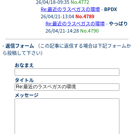
26/04/18-09:35
No.4772
Re:最近のラスベガスの環境
-
BPDX
26/04/21-13:04
No.4789
Re:最近のラスベガスの環境
-
やっぱり
26/04/21-14:28
No.4790
- 返信フォーム
（この記事に返信する場合は下記フォームか
ら投稿して下さい）
おなまえ
タイトル
メッセージ