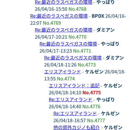
Re:最近のラスベガスの環境
-
やっぱり
26/04/16-15:50
No.4768
Re:最近のラスベガスの環境
-
BPDX
26/04/16-
22:07
No.4769
Re:最近のラスベガスの環境
-
ダミアン
26/04/17-10:21
No.4770
Re:最近のラスベガスの環境
-
やっぱり
26/04/17-13:23
No.4771
Re:最近のラスベガスの環境
-
ダミアン
26/04/18-11:26
No.4773
エリスアイランド
-
ケルゼン
26/04/18-
13:55
No.4774
エリスアイランド：追記
-
ケルゼン
26/04/18-14:10
No.4775
Re:エリスアイランド
-
やっぱり
26/04/18-14:40
No.4776
Re:エリスアイランド
-
ケルゼン
26/04/18-16:57
No.4777
他の郊外カジノも紹介
-
ケルゼン