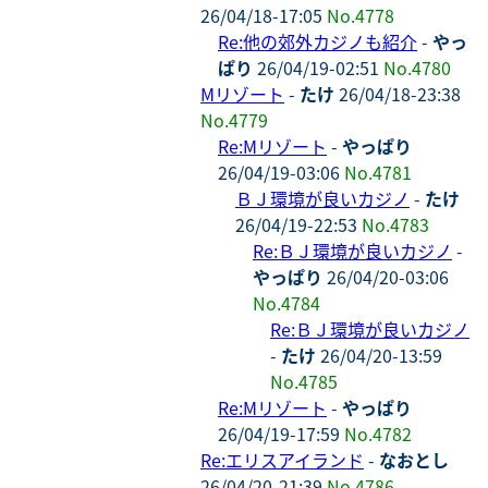
26/04/18-17:05
No.4778
Re:他の郊外カジノも紹介
-
やっ
ぱり
26/04/19-02:51
No.4780
Mリゾート
-
たけ
26/04/18-23:38
No.4779
Re:Mリゾート
-
やっぱり
26/04/19-03:06
No.4781
ＢＪ環境が良いカジノ
-
たけ
26/04/19-22:53
No.4783
Re:ＢＪ環境が良いカジノ
-
やっぱり
26/04/20-03:06
No.4784
Re:ＢＪ環境が良いカジノ
-
たけ
26/04/20-13:59
No.4785
Re:Mリゾート
-
やっぱり
26/04/19-17:59
No.4782
Re:エリスアイランド
-
なおとし
26/04/20-21:39
No.4786