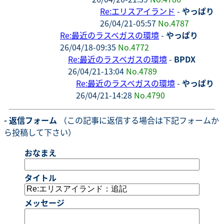
Re:エリスアイランド
-
やっぱり
26/04/21-05:57
No.4787
Re:最近のラスベガスの環境
-
やっぱり
26/04/18-09:35
No.4772
Re:最近のラスベガスの環境
-
BPDX
26/04/21-13:04
No.4789
Re:最近のラスベガスの環境
-
やっぱり
26/04/21-14:28
No.4790
- 返信フォーム
（この記事に返信する場合は下記フォームか
ら投稿して下さい）
おなまえ
タイトル
メッセージ