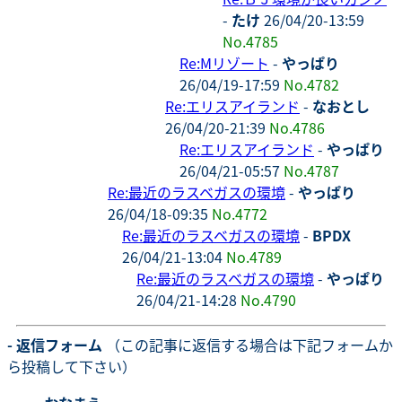
-
たけ
26/04/20-13:59
No.4785
Re:Mリゾート
-
やっぱり
26/04/19-17:59
No.4782
Re:エリスアイランド
-
なおとし
26/04/20-21:39
No.4786
Re:エリスアイランド
-
やっぱり
26/04/21-05:57
No.4787
Re:最近のラスベガスの環境
-
やっぱり
26/04/18-09:35
No.4772
Re:最近のラスベガスの環境
-
BPDX
26/04/21-13:04
No.4789
Re:最近のラスベガスの環境
-
やっぱり
26/04/21-14:28
No.4790
- 返信フォーム
（この記事に返信する場合は下記フォームか
ら投稿して下さい）