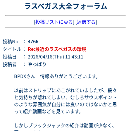
ラスベガス大全フォーラム
[
投稿リストに戻る
] [
返信する
]
投稿No
：
4766
タイトル
：
Re:最近のラスベガスの環境
投稿日
： 2026/04/16(Thu) 11:43:11
投稿者
：
やっぱり
BPDXさん 情報ありがとうございます。
以前はストリップにあこがれていましたが、段々
と気持ちが離れてしまい、むしろサウスポイント
のような雰囲気が自分には良いのではないかと思
って紹介動画などを見ています。
しかしブラックジャックの紹介は動画が少なく、