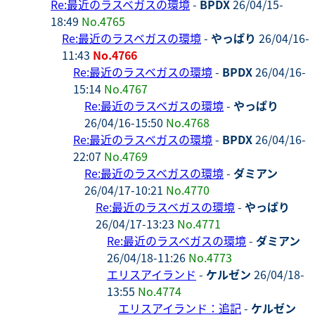
Re:最近のラスベガスの環境
-
BPDX
26/04/15-
18:49
No.4765
Re:最近のラスベガスの環境
-
やっぱり
26/04/16-
11:43
No.4766
Re:最近のラスベガスの環境
-
BPDX
26/04/16-
15:14
No.4767
Re:最近のラスベガスの環境
-
やっぱり
26/04/16-15:50
No.4768
Re:最近のラスベガスの環境
-
BPDX
26/04/16-
22:07
No.4769
Re:最近のラスベガスの環境
-
ダミアン
26/04/17-10:21
No.4770
Re:最近のラスベガスの環境
-
やっぱり
26/04/17-13:23
No.4771
Re:最近のラスベガスの環境
-
ダミアン
26/04/18-11:26
No.4773
エリスアイランド
-
ケルゼン
26/04/18-
13:55
No.4774
エリスアイランド：追記
-
ケルゼン