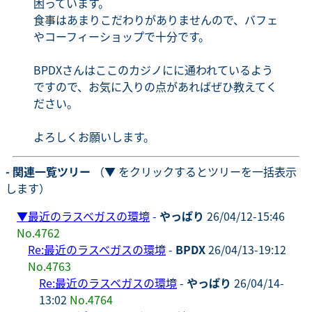
困っています。
食事はあまりこだわりがありませんので、バフェ
やコーフィーショップで十分です。
BPDXさんはここのカジノにに通われているよう
ですので、お気に入りの点があればぜひ教えてく
ださい。
よろしくお願いします。
- 関連一覧ツリー
（▼ をクリックするとツリーを一括表示
します）
▼
最近のラスベガスの環境
-
やっぱり
26/04/12-15:46
No.4762
Re:最近のラスベガスの環境
-
BPDX
26/04/13-19:12
No.4763
Re:最近のラスベガスの環境
-
やっぱり
26/04/14-
13:02
No.4764