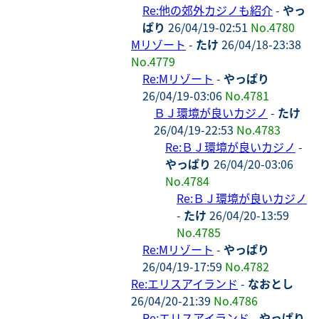
Re:他の郊外カジノも紹介
-
やっ
ぱり
26/04/19-02:51
No.4780
Mリゾート
-
たけ
26/04/18-23:38
No.4779
Re:Mリゾート
-
やっぱり
26/04/19-03:06
No.4781
ＢＪ環境が良いカジノ
-
たけ
26/04/19-22:53
No.4783
Re:ＢＪ環境が良いカジノ
-
やっぱり
26/04/20-03:06
No.4784
Re:ＢＪ環境が良いカジノ
-
たけ
26/04/20-13:59
No.4785
Re:Mリゾート
-
やっぱり
26/04/19-17:59
No.4782
Re:エリスアイランド
-
なおとし
26/04/20-21:39
No.4786
Re:エリスアイランド
-
やっぱり