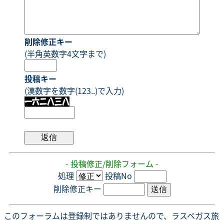
削除修正キー
(半角英数字4文字まで)
投稿キー
(漢数字を数字(123..)で入力)
- 投稿修正/削除フォーム -
処理
投稿No
削除修正キー
このフォーラムは登録制ではありませんので、ラスベガス旅