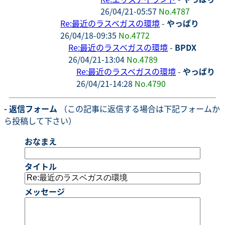
26/04/21-05:57
No.4787
Re:最近のラスベガスの環境
-
やっぱり
26/04/18-09:35
No.4772
Re:最近のラスベガスの環境
-
BPDX
26/04/21-13:04
No.4789
Re:最近のラスベガスの環境
-
やっぱり
26/04/21-14:28
No.4790
- 返信フォーム
（この記事に返信する場合は下記フォームか
ら投稿して下さい）
おなまえ
タイトル
メッセージ