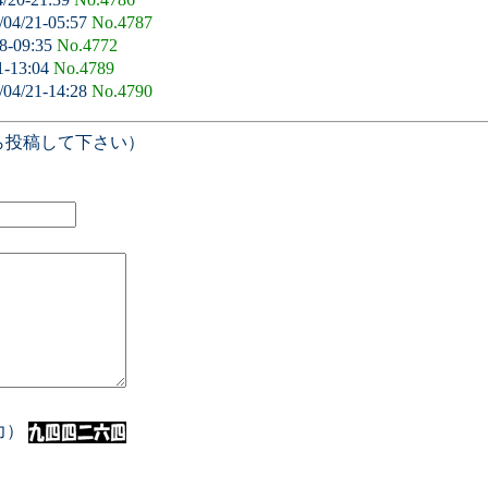
/04/21-05:57
No.4787
8-09:35
No.4772
1-13:04
No.4789
/04/21-14:28
No.4790
ら投稿して下さい）
入力）