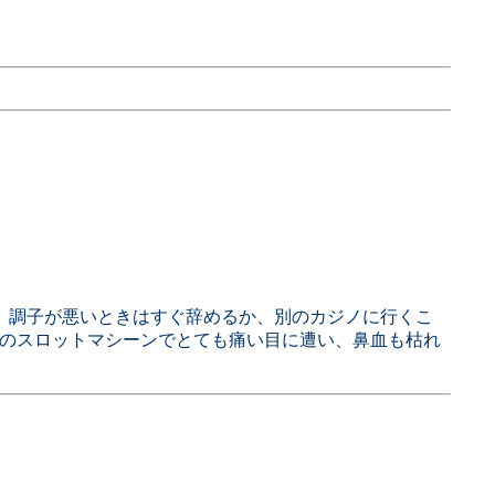
す。調子が悪いときはすぐ辞めるか、別のカジノに行くこ
のスロットマシーンでとても痛い目に遭い、鼻血も枯れ