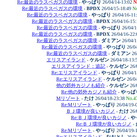
Re:最近のラスベガスの環境
-
やっぱり
26/04/14-13:02
N
Re:最近のラスベガスの環境
-
BPDX
26/04/15-18:49
N
Re:最近のラスベガスの環境
-
やっぱり
26/04/16-11
Re:最近のラスベガスの環境
-
BPDX
26/04/16-15
Re:最近のラスベガスの環境
-
やっぱり
26/04/1
Re:最近のラスベガスの環境
-
BPDX
26/04/16-22
Re:最近のラスベガスの環境
-
ダミアン
26/04/1
Re:最近のラスベガスの環境
-
やっぱり
26/0
Re:最近のラスベガスの環境
-
ダミアン
26
エリスアイランド
-
ケルゼン
26/04/18-13:
エリスアイランド：追記
-
ケルゼン
26/
Re:エリスアイランド
-
やっぱり
26/04/1
Re:エリスアイランド
-
ケルゼン
26/0
他の郊外カジノも紹介
-
ケルゼン
26/
Re:他の郊外カジノも紹介
-
やっぱ
Mリゾート
-
たけ
26/04/18-23:38
No.4
Re:Mリゾート
-
やっぱり
26/04/19-
ＢＪ環境が良いカジノ
-
たけ
26/
Re:ＢＪ環境が良いカジノ
-
や
Re:ＢＪ環境が良いカジノ
-
Re:Mリゾート
-
やっぱり
26/04/19-
Re:エリスアイランド
-
なおとし
26/0