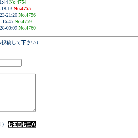
11:44
No.4754
-18:13
No.4755
23-21:20
No.4756
7-16:45
No.4759
28-00:09
No.4760
ら投稿して下さい）
入力）