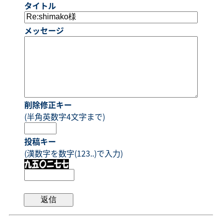
タイトル
メッセージ
削除修正キー
(半角英数字4文字まで)
投稿キー
(漢数字を数字(123..)で入力)