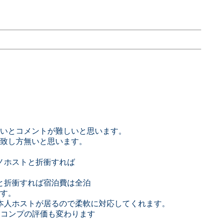
いとコメントが難しいと思います。
致し方無いと思います。
ジノホストと折衝すれば
トと折衝すれば宿泊費は全泊
す。
本人ホストが居るので柔軟に対応してくれます。
とコンプの評価も変わります