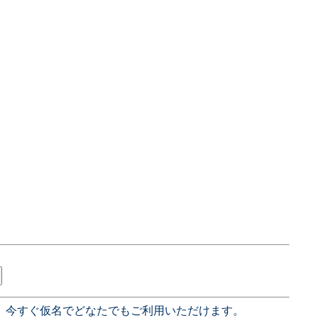
、今すぐ仮名でどなたでもご利用いただけます。