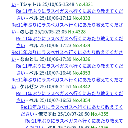
い
-
Tシャトル
25/10/05-15:48
No.4321
Re:11年ぶりにラスベガスへ行くにあたり教えてくだ
さい
-
ベル
25/10/06-17:12
No.4333
Re:11年ぶりにラスベガスへ行くにあたり教えてくださ
い
-
のしお
25/10/05-23:05
No.4328
Re:11年ぶりにラスベガスへ行くにあたり教えてくだ
さい
-
ベル
25/10/06-17:23
No.4334
Re:11年ぶりにラスベガスへ行くにあたり教えてくださ
い
-
なおとし
25/10/06-17:39
No.4336
Re:11年ぶりにラスベガスへ行くにあたり教えてくだ
さい
-
ベル
25/10/07-16:46
No.4353
Re:11年ぶりにラスベガスへ行くにあたり教えてくださ
い
-
ケルゼン
25/10/06-21:51
No.4342
Re:11年ぶりにラスベガスへ行くにあたり教えてくだ
さい
-
ベル
25/10/07-16:53
No.4354
Re:11年ぶりにラスベガスへ行くにあたり教えてく
ださい
-
俺ですわ
25/10/07-20:50
No.4355
Re:11年ぶりにラスベガスへ行くにあたり教えて
ください
-
ベル
25/10/08-16:43
No.4356