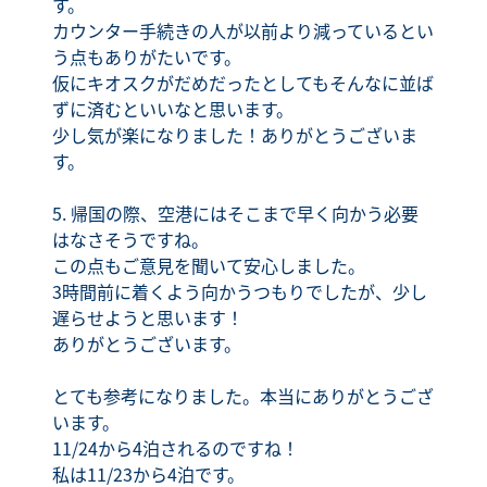
す。
カウンター手続きの人が以前より減っているとい
う点もありがたいです。
仮にキオスクがだめだったとしてもそんなに並ば
ずに済むといいなと思います。
少し気が楽になりました！ありがとうございま
す。
5. 帰国の際、空港にはそこまで早く向かう必要
はなさそうですね。
この点もご意見を聞いて安心しました。
3時間前に着くよう向かうつもりでしたが、少し
遅らせようと思います！
ありがとうございます。
とても参考になりました。本当にありがとうござ
います。
11/24から4泊されるのですね！
私は11/23から4泊です。