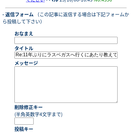
- 返信フォーム
（この記事に返信する場合は下記フォームか
ら投稿して下さい）
おなまえ
タイトル
メッセージ
削除修正キー
(半角英数字4文字まで)
投稿キー