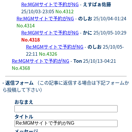
Re:MGMサイトで予約がNG
-
えすぱぁ佐藤
25/10/03-23:05
No.4312
Re:MGMサイトで予約がNG
-
のしお
25/10/04-01:24
No.4314
Re:MGMサイトで予約がNG
-
かに
25/10/05-10:29
No.4318
Re:MGMサイトで予約がNG
-
のしお
25/10/05-
22:11
No.4326
Re:MGMサイトで予約がNG
-
Ton
25/10/13-04:21
No.4368
- 返信フォーム
（この記事に返信する場合は下記フォームか
ら投稿して下さい）
おなまえ
タイトル
メッセージ