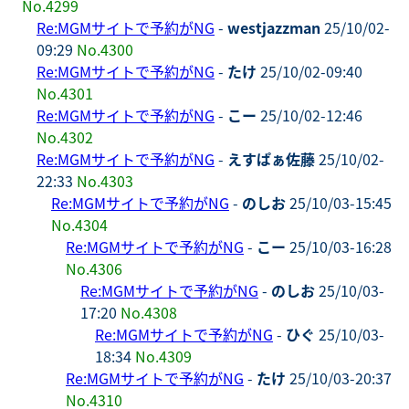
No.4299
Re:MGMサイトで予約がNG
-
westjazzman
25/10/02-
09:29
No.4300
Re:MGMサイトで予約がNG
-
たけ
25/10/02-09:40
No.4301
Re:MGMサイトで予約がNG
-
こー
25/10/02-12:46
No.4302
Re:MGMサイトで予約がNG
-
えすぱぁ佐藤
25/10/02-
22:33
No.4303
Re:MGMサイトで予約がNG
-
のしお
25/10/03-15:45
No.4304
Re:MGMサイトで予約がNG
-
こー
25/10/03-16:28
No.4306
Re:MGMサイトで予約がNG
-
のしお
25/10/03-
17:20
No.4308
Re:MGMサイトで予約がNG
-
ひぐ
25/10/03-
18:34
No.4309
Re:MGMサイトで予約がNG
-
たけ
25/10/03-20:37
No.4310