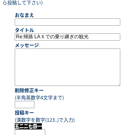
ら投稿して下さい）
おなまえ
タイトル
メッセージ
削除修正キー
(半角英数字4文字まで)
投稿キー
(漢数字を数字(123..)で入力)