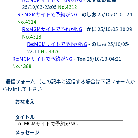
25/10/03-23:05
No.4312
Re:MGMサイトで予約がNG
-
のしお
25/10/04-01:24
No.4314
Re:MGMサイトで予約がNG
-
かに
25/10/05-10:29
No.4318
Re:MGMサイトで予約がNG
-
のしお
25/10/05-
22:11
No.4326
Re:MGMサイトで予約がNG
-
Ton
25/10/13-04:21
No.4368
- 返信フォーム
（この記事に返信する場合は下記フォームか
ら投稿して下さい）
おなまえ
タイトル
メッセージ