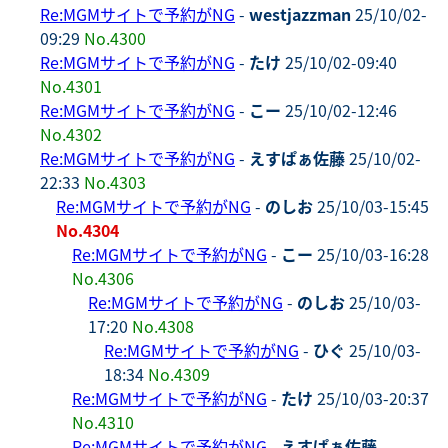
Re:MGMサイトで予約がNG
-
westjazzman
25/10/02-
09:29
No.4300
Re:MGMサイトで予約がNG
-
たけ
25/10/02-09:40
No.4301
Re:MGMサイトで予約がNG
-
こー
25/10/02-12:46
No.4302
Re:MGMサイトで予約がNG
-
えすぱぁ佐藤
25/10/02-
22:33
No.4303
Re:MGMサイトで予約がNG
-
のしお
25/10/03-15:45
No.4304
Re:MGMサイトで予約がNG
-
こー
25/10/03-16:28
No.4306
Re:MGMサイトで予約がNG
-
のしお
25/10/03-
17:20
No.4308
Re:MGMサイトで予約がNG
-
ひぐ
25/10/03-
18:34
No.4309
Re:MGMサイトで予約がNG
-
たけ
25/10/03-20:37
No.4310
Re:MGMサイトで予約がNG
-
えすぱぁ佐藤