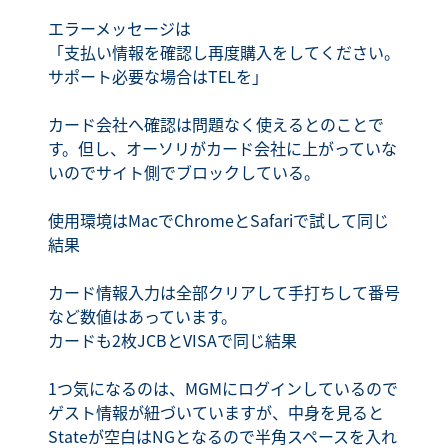
エラーメッセージは
「支払い情報を確認し再度購入をしてください。
サポート必要な場合はTELを」
カード会社へ確認は問題なく使えるとのことで
す。但し、オーソリがカード会社に上がっていな
いのでサイト側でブロックしている。
使用環境はMacでChromeとSafariで試して同じ
結果
カード情報入力は全部クリアして手打ちして番号
など数値はあっています。
カードも2枚JCBとVISAで同じ結果
1つ気になるのは、MGMにログインしているので
ゲスト情報が紐づいていますが、中身を見ると
Stateが空白はNGとなるので半角スペースを入れ