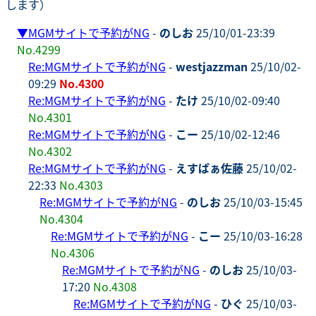
します）
▼
MGMサイトで予約がNG
-
のしお
25/10/01-23:39
No.4299
Re:MGMサイトで予約がNG
-
westjazzman
25/10/02-
09:29
No.4300
Re:MGMサイトで予約がNG
-
たけ
25/10/02-09:40
No.4301
Re:MGMサイトで予約がNG
-
こー
25/10/02-12:46
No.4302
Re:MGMサイトで予約がNG
-
えすぱぁ佐藤
25/10/02-
22:33
No.4303
Re:MGMサイトで予約がNG
-
のしお
25/10/03-15:45
No.4304
Re:MGMサイトで予約がNG
-
こー
25/10/03-16:28
No.4306
Re:MGMサイトで予約がNG
-
のしお
25/10/03-
17:20
No.4308
Re:MGMサイトで予約がNG
-
ひぐ
25/10/03-