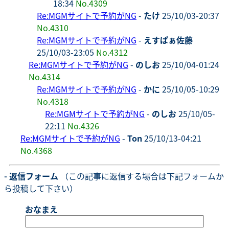
18:34
No.4309
Re:MGMサイトで予約がNG
-
たけ
25/10/03-20:37
No.4310
Re:MGMサイトで予約がNG
-
えすぱぁ佐藤
25/10/03-23:05
No.4312
Re:MGMサイトで予約がNG
-
のしお
25/10/04-01:24
No.4314
Re:MGMサイトで予約がNG
-
かに
25/10/05-10:29
No.4318
Re:MGMサイトで予約がNG
-
のしお
25/10/05-
22:11
No.4326
Re:MGMサイトで予約がNG
-
Ton
25/10/13-04:21
No.4368
- 返信フォーム
（この記事に返信する場合は下記フォームか
ら投稿して下さい）
おなまえ