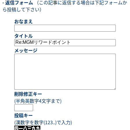
- 返信フォーム
（この記事に返信する場合は下記フォームか
ら投稿して下さい）
おなまえ
タイトル
メッセージ
削除修正キー
(半角英数字4文字まで)
投稿キー
(漢数字を数字(123..)で入力)