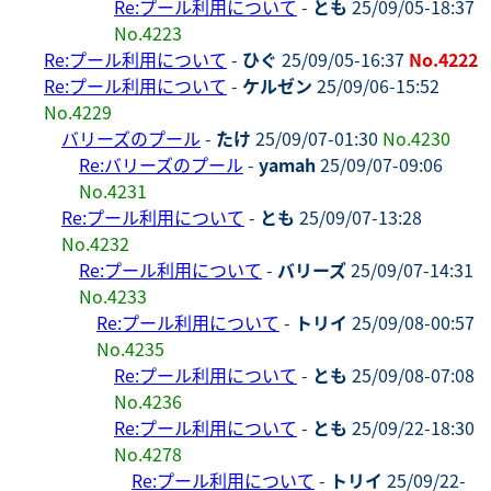
Re:プール利用について
-
とも
25/09/05-18:37
No.4223
Re:プール利用について
-
ひぐ
25/09/05-16:37
No.4222
Re:プール利用について
-
ケルゼン
25/09/06-15:52
No.4229
バリーズのプール
-
たけ
25/09/07-01:30
No.4230
Re:バリーズのプール
-
yamah
25/09/07-09:06
No.4231
Re:プール利用について
-
とも
25/09/07-13:28
No.4232
Re:プール利用について
-
バリーズ
25/09/07-14:31
No.4233
Re:プール利用について
-
トリイ
25/09/08-00:57
No.4235
Re:プール利用について
-
とも
25/09/08-07:08
No.4236
Re:プール利用について
-
とも
25/09/22-18:30
No.4278
Re:プール利用について
-
トリイ
25/09/22-