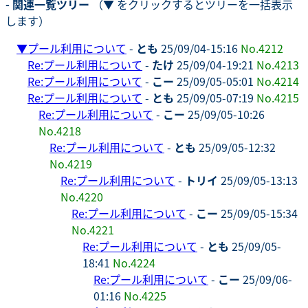
- 関連一覧ツリー
（▼ をクリックするとツリーを一括表示
します）
▼
プール利用について
-
とも
25/09/04-15:16
No.4212
Re:プール利用について
-
たけ
25/09/04-19:21
No.4213
Re:プール利用について
-
こー
25/09/05-05:01
No.4214
Re:プール利用について
-
とも
25/09/05-07:19
No.4215
Re:プール利用について
-
こー
25/09/05-10:26
No.4218
Re:プール利用について
-
とも
25/09/05-12:32
No.4219
Re:プール利用について
-
トリイ
25/09/05-13:13
No.4220
Re:プール利用について
-
こー
25/09/05-15:34
No.4221
Re:プール利用について
-
とも
25/09/05-
18:41
No.4224
Re:プール利用について
-
こー
25/09/06-
01:16
No.4225