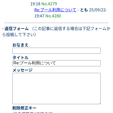
19:18
No.4279
Re:プール利用について
-
とも
25/09/22-
19:47
No.4280
- 返信フォーム
（この記事に返信する場合は下記フォームか
ら投稿して下さい）
おなまえ
タイトル
メッセージ
削除修正キー