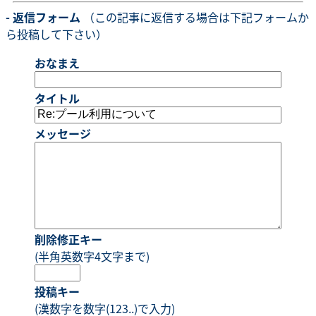
- 返信フォーム
（この記事に返信する場合は下記フォームか
ら投稿して下さい）
おなまえ
タイトル
メッセージ
削除修正キー
(半角英数字4文字まで)
投稿キー
(漢数字を数字(123..)で入力)