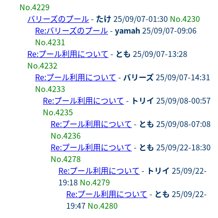
No.4229
バリーズのプール
-
たけ
25/09/07-01:30
No.4230
Re:バリーズのプール
-
yamah
25/09/07-09:06
No.4231
Re:プール利用について
-
とも
25/09/07-13:28
No.4232
Re:プール利用について
-
バリーズ
25/09/07-14:31
No.4233
Re:プール利用について
-
トリイ
25/09/08-00:57
No.4235
Re:プール利用について
-
とも
25/09/08-07:08
No.4236
Re:プール利用について
-
とも
25/09/22-18:30
No.4278
Re:プール利用について
-
トリイ
25/09/22-
19:18
No.4279
Re:プール利用について
-
とも
25/09/22-
19:47
No.4280