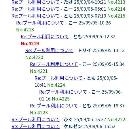
Re:プール利用について
-
たけ
25/09/04-19:21
No.4213
Re:プール利用について
-
こー
25/09/05-05:01
No.4214
Re:プール利用について
-
とも
25/09/05-07:19
No.4215
Re:プール利用について
-
こー
25/09/05-10:26
No.4218
Re:プール利用について
-
とも
25/09/05-12:32
No.4219
Re:プール利用について
-
トリイ
25/09/05-13:13
No.4220
Re:プール利用について
-
こー
25/09/05-15:34
No.4221
Re:プール利用について
-
とも
25/09/05-
18:41
No.4224
Re:プール利用について
-
こー
25/09/06-
01:16
No.4225
Re:プール利用について
-
とも
25/09/05-18:37
No.4223
Re:プール利用について
-
ひぐ
25/09/05-16:37
No.4222
Re:プール利用について
-
ケルゼン
25/09/06-15:52