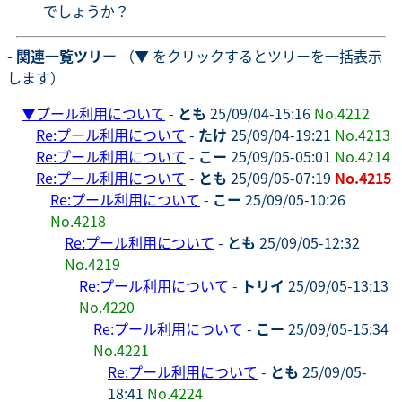
でしょうか？
- 関連一覧ツリー
（▼ をクリックするとツリーを一括表示
します）
▼
プール利用について
-
とも
25/09/04-15:16
No.4212
Re:プール利用について
-
たけ
25/09/04-19:21
No.4213
Re:プール利用について
-
こー
25/09/05-05:01
No.4214
Re:プール利用について
-
とも
25/09/05-07:19
No.4215
Re:プール利用について
-
こー
25/09/05-10:26
No.4218
Re:プール利用について
-
とも
25/09/05-12:32
No.4219
Re:プール利用について
-
トリイ
25/09/05-13:13
No.4220
Re:プール利用について
-
こー
25/09/05-15:34
No.4221
Re:プール利用について
-
とも
25/09/05-
18:41
No.4224