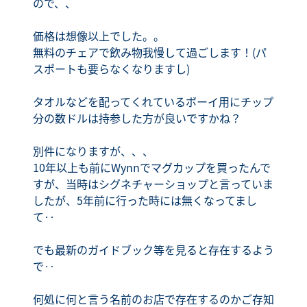
ので、、
価格は想像以上でした。。
無料のチェアで飲み物我慢して過ごします！(パ
スポートも要らなくなりますし)
タオルなどを配ってくれているボーイ用にチップ
分の数ドルは持参した方が良いですかね？
別件になりますが、、、
10年以上も前にWynnでマグカップを買ったんで
すが、当時はシグネチャーショップと言っていま
したが、5年前に行った時には無くなってまし
て‥
でも最新のガイドブック等を見ると存在するよう
で‥
何処に何と言う名前のお店で存在するのかご存知