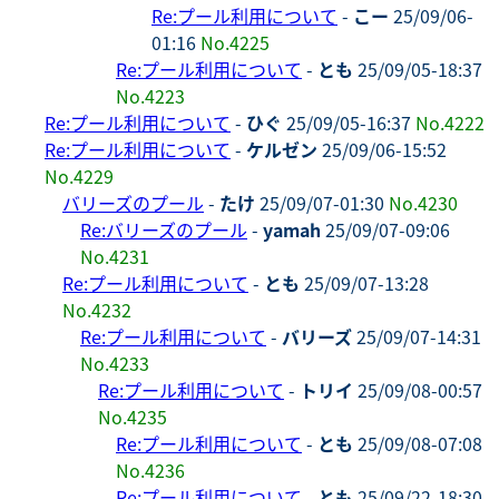
Re:プール利用について
-
こー
25/09/06-
01:16
No.4225
Re:プール利用について
-
とも
25/09/05-18:37
No.4223
Re:プール利用について
-
ひぐ
25/09/05-16:37
No.4222
Re:プール利用について
-
ケルゼン
25/09/06-15:52
No.4229
バリーズのプール
-
たけ
25/09/07-01:30
No.4230
Re:バリーズのプール
-
yamah
25/09/07-09:06
No.4231
Re:プール利用について
-
とも
25/09/07-13:28
No.4232
Re:プール利用について
-
バリーズ
25/09/07-14:31
No.4233
Re:プール利用について
-
トリイ
25/09/08-00:57
No.4235
Re:プール利用について
-
とも
25/09/08-07:08
No.4236
Re:プール利用について
-
とも
25/09/22-18:30