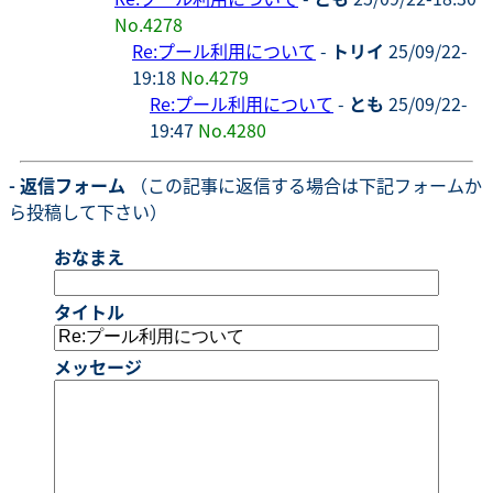
No.4278
Re:プール利用について
-
トリイ
25/09/22-
19:18
No.4279
Re:プール利用について
-
とも
25/09/22-
19:47
No.4280
- 返信フォーム
（この記事に返信する場合は下記フォームか
ら投稿して下さい）
おなまえ
タイトル
メッセージ