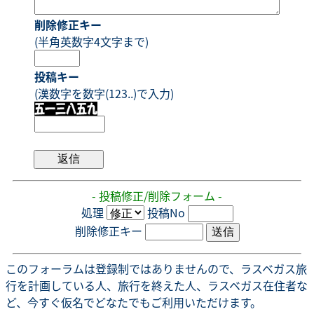
削除修正キー
(半角英数字4文字まで)
投稿キー
(漢数字を数字(123..)で入力)
- 投稿修正/削除フォーム -
処理
投稿No
削除修正キー
このフォーラムは登録制ではありませんので、ラスベガス旅
行を計画している人、旅行を終えた人、ラスベガス在住者な
ど、今すぐ仮名でどなたでもご利用いただけます。