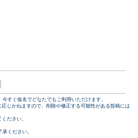
、今すぐ仮名でどなたでもご利用いただけます。
に応じかねますので、削除や修正する可能性がある投稿には
てください。
了承ください。