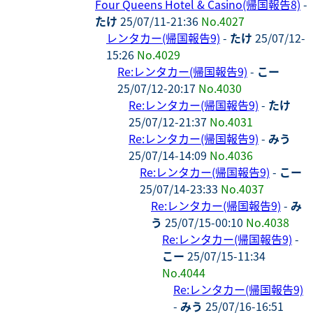
Four Queens Hotel & Casino(帰国報告8)
-
たけ
25/07/11-21:36
No.4027
レンタカー(帰国報告9)
-
たけ
25/07/12-
15:26
No.4029
Re:レンタカー(帰国報告9)
-
こー
25/07/12-20:17
No.4030
Re:レンタカー(帰国報告9)
-
たけ
25/07/12-21:37
No.4031
Re:レンタカー(帰国報告9)
-
みう
25/07/14-14:09
No.4036
Re:レンタカー(帰国報告9)
-
こー
25/07/14-23:33
No.4037
Re:レンタカー(帰国報告9)
-
み
う
25/07/15-00:10
No.4038
Re:レンタカー(帰国報告9)
-
こー
25/07/15-11:34
No.4044
Re:レンタカー(帰国報告9)
-
みう
25/07/16-16:51