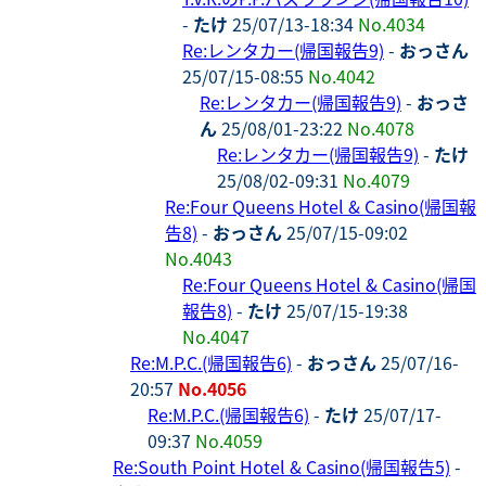
-
たけ
25/07/13-18:34
No.4034
Re:レンタカー(帰国報告9)
-
おっさん
25/07/15-08:55
No.4042
Re:レンタカー(帰国報告9)
-
おっさ
ん
25/08/01-23:22
No.4078
Re:レンタカー(帰国報告9)
-
たけ
25/08/02-09:31
No.4079
Re:Four Queens Hotel & Casino(帰国報
告8)
-
おっさん
25/07/15-09:02
No.4043
Re:Four Queens Hotel & Casino(帰国
報告8)
-
たけ
25/07/15-19:38
No.4047
Re:M.P.C.(帰国報告6)
-
おっさん
25/07/16-
20:57
No.4056
Re:M.P.C.(帰国報告6)
-
たけ
25/07/17-
09:37
No.4059
Re:South Point Hotel & Casino(帰国報告5)
-