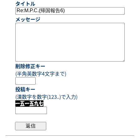
タイトル
メッセージ
削除修正キー
(半角英数字4文字まで)
投稿キー
(漢数字を数字(123..)で入力)