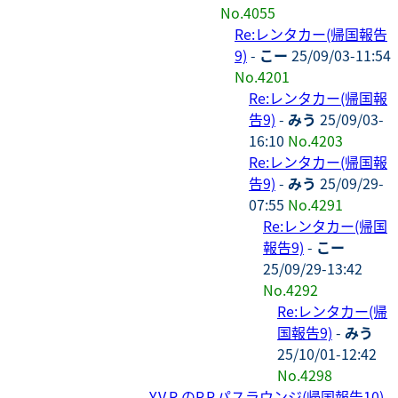
No.4055
Re:レンタカー(帰国報告
9)
-
こー
25/09/03-11:54
No.4201
Re:レンタカー(帰国報
告9)
-
みう
25/09/03-
16:10
No.4203
Re:レンタカー(帰国報
告9)
-
みう
25/09/29-
07:55
No.4291
Re:レンタカー(帰国
報告9)
-
こー
25/09/29-13:42
No.4292
Re:レンタカー(帰
国報告9)
-
みう
25/10/01-12:42
No.4298
Y.V.R.のP.P.パスラウンジ(帰国報告10)