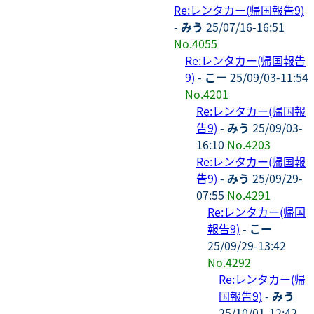
Re:レンタカー(帰国報告9)
-
みう
25/07/16-16:51
No.4055
Re:レンタカー(帰国報告
9)
-
こー
25/09/03-11:54
No.4201
Re:レンタカー(帰国報
告9)
-
みう
25/09/03-
16:10
No.4203
Re:レンタカー(帰国報
告9)
-
みう
25/09/29-
07:55
No.4291
Re:レンタカー(帰国
報告9)
-
こー
25/09/29-13:42
No.4292
Re:レンタカー(帰
国報告9)
-
みう
25/10/01-12:42