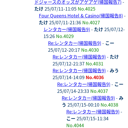
ドジャースのオッズがアゲアゲ(帰国報告7)
-
たけ
25/07/11-11:05
No.4025
Four Queens Hotel & Casino(帰国報告8)
-
たけ
25/07/11-21:36
No.4027
レンタカー(帰国報告9)
-
たけ
25/07/12-
15:26
No.4029
Re:レンタカー(帰国報告9)
-
こー
25/07/12-20:17
No.4030
Re:レンタカー(帰国報告9)
-
たけ
25/07/12-21:37
No.4031
Re:レンタカー(帰国報告9)
-
みう
25/07/14-14:09
No.4036
Re:レンタカー(帰国報告9)
-
こー
25/07/14-23:33
No.4037
Re:レンタカー(帰国報告9)
-
み
う
25/07/15-00:10
No.4038
Re:レンタカー(帰国報告9)
-
こー
25/07/15-11:34
No.4044