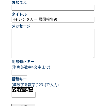
おなまえ
タイトル
メッセージ
削除修正キー
(半角英数字4文字まで)
投稿キー
(漢数字を数字(123..)で入力)