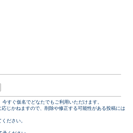
、今すぐ仮名でどなたでもご利用いただけます。
に応じかねますので、削除や修正する可能性がある投稿には
てください。