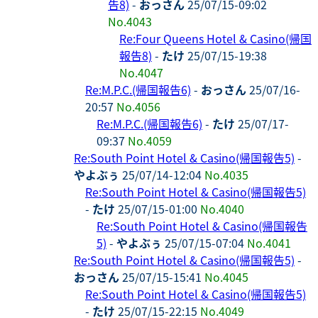
告8)
-
おっさん
25/07/15-09:02
No.4043
Re:Four Queens Hotel & Casino(帰国
報告8)
-
たけ
25/07/15-19:38
No.4047
Re:M.P.C.(帰国報告6)
-
おっさん
25/07/16-
20:57
No.4056
Re:M.P.C.(帰国報告6)
-
たけ
25/07/17-
09:37
No.4059
Re:South Point Hotel & Casino(帰国報告5)
-
やよぶぅ
25/07/14-12:04
No.4035
Re:South Point Hotel & Casino(帰国報告5)
-
たけ
25/07/15-01:00
No.4040
Re:South Point Hotel & Casino(帰国報告
5)
-
やよぶぅ
25/07/15-07:04
No.4041
Re:South Point Hotel & Casino(帰国報告5)
-
おっさん
25/07/15-15:41
No.4045
Re:South Point Hotel & Casino(帰国報告5)
-
たけ
25/07/15-22:15
No.4049