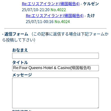
Re:エリスアイランド(帰国報告4)
-
ケルゼン
25/07/10-21:20
No.4022
Re:エリスアイランド(帰国報告4)
-
たけ
25/07/11-00:16
No.4024
- 返信フォーム
（この記事に返信する場合は下記フォームか
ら投稿して下さい）
おなまえ
タイトル
メッセージ