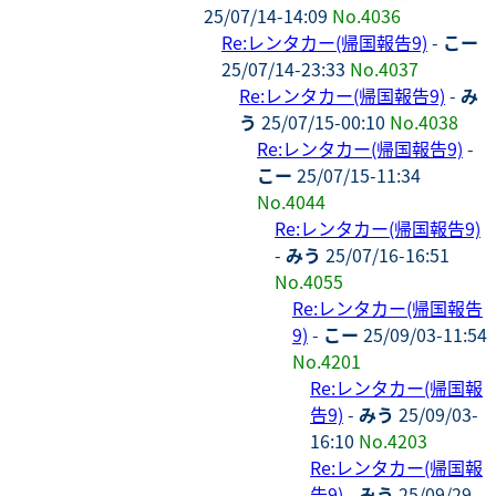
25/07/14-14:09
No.4036
Re:レンタカー(帰国報告9)
-
こー
25/07/14-23:33
No.4037
Re:レンタカー(帰国報告9)
-
み
う
25/07/15-00:10
No.4038
Re:レンタカー(帰国報告9)
-
こー
25/07/15-11:34
No.4044
Re:レンタカー(帰国報告9)
-
みう
25/07/16-16:51
No.4055
Re:レンタカー(帰国報告
9)
-
こー
25/09/03-11:54
No.4201
Re:レンタカー(帰国報
告9)
-
みう
25/09/03-
16:10
No.4203
Re:レンタカー(帰国報
告9)
-
みう
25/09/29-