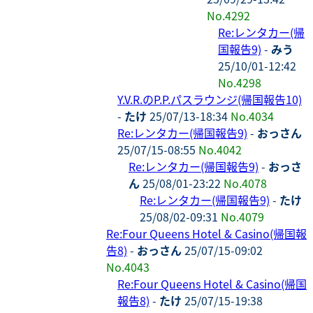
No.4292
Re:レンタカー(帰
国報告9)
-
みう
25/10/01-12:42
No.4298
Y.V.R.のP.P.パスラウンジ(帰国報告10)
-
たけ
25/07/13-18:34
No.4034
Re:レンタカー(帰国報告9)
-
おっさん
25/07/15-08:55
No.4042
Re:レンタカー(帰国報告9)
-
おっさ
ん
25/08/01-23:22
No.4078
Re:レンタカー(帰国報告9)
-
たけ
25/08/02-09:31
No.4079
Re:Four Queens Hotel & Casino(帰国報
告8)
-
おっさん
25/07/15-09:02
No.4043
Re:Four Queens Hotel & Casino(帰国
報告8)
-
たけ
25/07/15-19:38