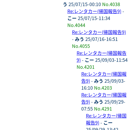
う
25/07/15-00:10
No.4038
Re:レンタカー(帰国報告9)
-
こー
25/07/15-11:34
No.4044
Re:レンタカー(帰国報告9)
-
みう
25/07/16-16:51
No.4055
Re:レンタカー(帰国報告
9)
-
こー
25/09/03-11:54
No.4201
Re:レンタカー(帰国報
告9)
-
みう
25/09/03-
16:10
No.4203
Re:レンタカー(帰国報
告9)
-
みう
25/09/29-
07:55
No.4291
Re:レンタカー(帰国
報告9)
-
こー
25/09/29-13:42