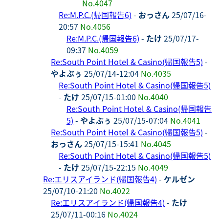
No.4047
Re:M.P.C.(帰国報告6)
-
おっさん
25/07/16-
20:57
No.4056
Re:M.P.C.(帰国報告6)
-
たけ
25/07/17-
09:37
No.4059
Re:South Point Hotel & Casino(帰国報告5)
-
やよぶぅ
25/07/14-12:04
No.4035
Re:South Point Hotel & Casino(帰国報告5)
-
たけ
25/07/15-01:00
No.4040
Re:South Point Hotel & Casino(帰国報告
5)
-
やよぶぅ
25/07/15-07:04
No.4041
Re:South Point Hotel & Casino(帰国報告5)
-
おっさん
25/07/15-15:41
No.4045
Re:South Point Hotel & Casino(帰国報告5)
-
たけ
25/07/15-22:15
No.4049
Re:エリスアイランド(帰国報告4)
-
ケルゼン
25/07/10-21:20
No.4022
Re:エリスアイランド(帰国報告4)
-
たけ
25/07/11-00:16
No.4024