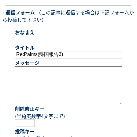
- 返信フォーム
（この記事に返信する場合は下記フォームか
ら投稿して下さい）
おなまえ
タイトル
メッセージ
削除修正キー
(半角英数字4文字まで)
投稿キー