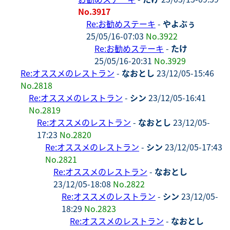
No.3917
Re:お勧めステーキ
-
やよぶぅ
25/05/16-07:03
No.3922
Re:お勧めステーキ
-
たけ
25/05/16-20:31
No.3929
Re:オススメのレストラン
-
なおとし
23/12/05-15:46
No.2818
Re:オススメのレストラン
-
シン
23/12/05-16:41
No.2819
Re:オススメのレストラン
-
なおとし
23/12/05-
17:23
No.2820
Re:オススメのレストラン
-
シン
23/12/05-17:43
No.2821
Re:オススメのレストラン
-
なおとし
23/12/05-18:08
No.2822
Re:オススメのレストラン
-
シン
23/12/05-
18:29
No.2823
Re:オススメのレストラン
-
なおとし