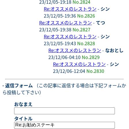
23/12/05-19:18
No.2824
Re:オススメのレストラン
-
シン
23/12/05-19:36
No.2826
Re:オススメのレストラン
-
てつ
23/12/05-19:38
No.2827
Re:オススメのレストラン
-
シン
23/12/05-19:43
No.2828
Re:オススメのレストラン
-
なおとし
23/12/06-04:10
No.2829
Re:オススメのレストラン
-
シン
23/12/06-12:04
No.2830
- 返信フォーム
（この記事に返信する場合は下記フォームか
ら投稿して下さい）
おなまえ
タイトル