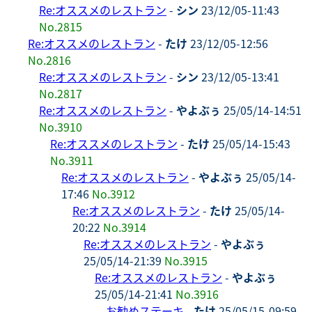
Re:オススメのレストラン
-
シン
23/12/05-11:43
No.2815
Re:オススメのレストラン
-
たけ
23/12/05-12:56
No.2816
Re:オススメのレストラン
-
シン
23/12/05-13:41
No.2817
Re:オススメのレストラン
-
やよぶぅ
25/05/14-14:51
No.3910
Re:オススメのレストラン
-
たけ
25/05/14-15:43
No.3911
Re:オススメのレストラン
-
やよぶぅ
25/05/14-
17:46
No.3912
Re:オススメのレストラン
-
たけ
25/05/14-
20:22
No.3914
Re:オススメのレストラン
-
やよぶぅ
25/05/14-21:39
No.3915
Re:オススメのレストラン
-
やよぶぅ
25/05/14-21:41
No.3916
お勧めステーキ
-
たけ
25/05/15-09:59