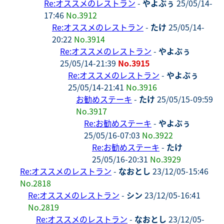
Re:オススメのレストラン
-
やよぶぅ
25/05/14-
17:46
No.3912
Re:オススメのレストラン
-
たけ
25/05/14-
20:22
No.3914
Re:オススメのレストラン
-
やよぶぅ
25/05/14-21:39
No.3915
Re:オススメのレストラン
-
やよぶぅ
25/05/14-21:41
No.3916
お勧めステーキ
-
たけ
25/05/15-09:59
No.3917
Re:お勧めステーキ
-
やよぶぅ
25/05/16-07:03
No.3922
Re:お勧めステーキ
-
たけ
25/05/16-20:31
No.3929
Re:オススメのレストラン
-
なおとし
23/12/05-15:46
No.2818
Re:オススメのレストラン
-
シン
23/12/05-16:41
No.2819
Re:オススメのレストラン
-
なおとし
23/12/05-