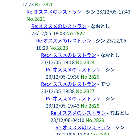
17:23
No.2820
Re:オススメのレストラン
-
シン
23/12/05-17:43
No.2821
Re:オススメのレストラン
-
なおとし
23/12/05-18:08
No.2822
Re:オススメのレストラン
-
シン
23/12/05-
18:29
No.2823
Re:オススメのレストラン
-
なおとし
23/12/05-19:18
No.2824
Re:オススメのレストラン
-
シン
23/12/05-19:36
No.2826
Re:オススメのレストラン
-
てつ
23/12/05-19:38
No.2827
Re:オススメのレストラン
-
シン
23/12/05-19:43
No.2828
Re:オススメのレストラン
-
なおとし
23/12/06-04:10
No.2829
Re:オススメのレストラン
-
シン
23/12/06-12:04
No.2830