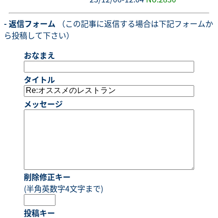
- 返信フォーム
（この記事に返信する場合は下記フォームか
ら投稿して下さい）
おなまえ
タイトル
メッセージ
削除修正キー
(半角英数字4文字まで)
投稿キー