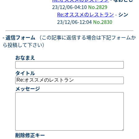
23/12/06-04:10
No.2829
Re:オススメのレストラン
-
シン
23/12/06-12:04
No.2830
- 返信フォーム
（この記事に返信する場合は下記フォームか
ら投稿して下さい）
おなまえ
タイトル
メッセージ
削除修正キー