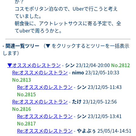
か？
コスモポリタン泊なので、Uberで行こうと考え
ていました。
朝食後に、アウトレットサウスに寄る予定で、全
てuberで周ろうかと。
- 関連一覧ツリー
（▼ をクリックするとツリーを一括表示
します）
▼
オススメのレストラン
-
シン
23/12/04-20:00
No.2812
Re:オススメのレストラン
-
nimo
23/12/05-10:33
No.2813
Re:オススメのレストラン
-
シン
23/12/05-11:43
No.2815
Re:オススメのレストラン
-
たけ
23/12/05-12:56
No.2816
Re:オススメのレストラン
-
シン
23/12/05-13:41
No.2817
Re:オススメのレストラン
-
やよぶぅ
25/05/14-14:51