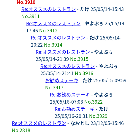
No.3910
Re:オススメのレストラン
-
たけ
25/05/14-15:43
No.3911
Re:オススメのレストラン
-
やよぶぅ
25/05/14-
17:46
No.3912
Re:オススメのレストラン
-
たけ
25/05/14-
20:22
No.3914
Re:オススメのレストラン
-
やよぶぅ
25/05/14-21:39
No.3915
Re:オススメのレストラン
-
やよぶぅ
25/05/14-21:41
No.3916
お勧めステーキ
-
たけ
25/05/15-09:59
No.3917
Re:お勧めステーキ
-
やよぶぅ
25/05/16-07:03
No.3922
Re:お勧めステーキ
-
たけ
25/05/16-20:31
No.3929
Re:オススメのレストラン
-
なおとし
23/12/05-15:46
No.2818