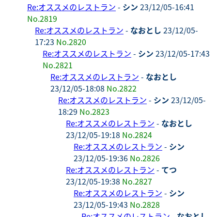
Re:オススメのレストラン
-
シン
23/12/05-16:41
No.2819
Re:オススメのレストラン
-
なおとし
23/12/05-
17:23
No.2820
Re:オススメのレストラン
-
シン
23/12/05-17:43
No.2821
Re:オススメのレストラン
-
なおとし
23/12/05-18:08
No.2822
Re:オススメのレストラン
-
シン
23/12/05-
18:29
No.2823
Re:オススメのレストラン
-
なおとし
23/12/05-19:18
No.2824
Re:オススメのレストラン
-
シン
23/12/05-19:36
No.2826
Re:オススメのレストラン
-
てつ
23/12/05-19:38
No.2827
Re:オススメのレストラン
-
シン
23/12/05-19:43
No.2828
Re:オススメのレストラン
-
なおとし