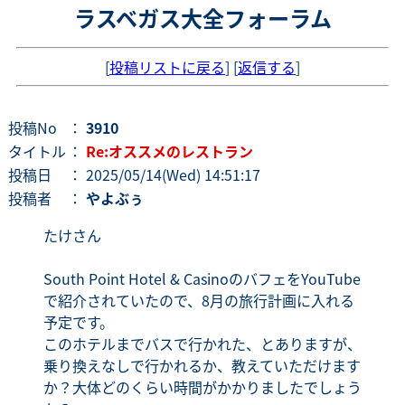
ラスベガス大全フォーラム
[
投稿リストに戻る
] [
返信する
]
投稿No
：
3910
タイトル
：
Re:オススメのレストラン
投稿日
： 2025/05/14(Wed) 14:51:17
投稿者
：
やよぶぅ
たけさん
South Point Hotel & CasinoのバフェをYouTube
で紹介されていたので、8月の旅行計画に入れる
予定です。
このホテルまでバスで行かれた、とありますが、
乗り換えなしで行かれるか、教えていただけます
か？大体どのくらい時間がかかりましたでしょう