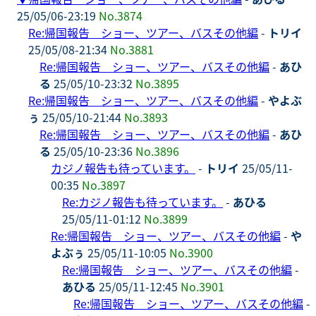
25/05/06-23:19
No.3874
Re:帰国報告 ショー、ツアー、バスその他編
-
トリイ
25/05/08-21:34
No.3881
Re:帰国報告 ショー、ツアー、バスその他編
-
あひ
る
25/05/10-23:32
No.3895
Re:帰国報告 ショー、ツアー、バスその他編
-
やよぶ
ぅ
25/05/10-21:44
No.3893
Re:帰国報告 ショー、ツアー、バスその他編
-
あひ
る
25/05/10-23:36
No.3896
カジノ報告も待っています。
-
トリイ
25/05/11-
00:35
No.3897
Re:カジノ報告も待っています。
-
あひる
25/05/11-01:12
No.3899
Re:帰国報告 ショー、ツアー、バスその他編
-
や
よぶぅ
25/05/11-10:05
No.3900
Re:帰国報告 ショー、ツアー、バスその他編
-
あひる
25/05/11-12:45
No.3901
Re:帰国報告 ショー、ツアー、バスその他編
-