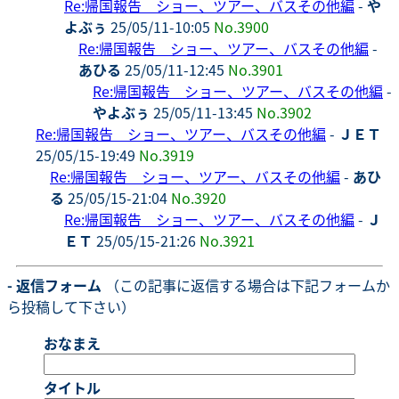
Re:帰国報告 ショー、ツアー、バスその他編
-
や
よぶぅ
25/05/11-10:05
No.3900
Re:帰国報告 ショー、ツアー、バスその他編
-
あひる
25/05/11-12:45
No.3901
Re:帰国報告 ショー、ツアー、バスその他編
-
やよぶぅ
25/05/11-13:45
No.3902
Re:帰国報告 ショー、ツアー、バスその他編
-
ＪＥＴ
25/05/15-19:49
No.3919
Re:帰国報告 ショー、ツアー、バスその他編
-
あひ
る
25/05/15-21:04
No.3920
Re:帰国報告 ショー、ツアー、バスその他編
-
Ｊ
ＥＴ
25/05/15-21:26
No.3921
- 返信フォーム
（この記事に返信する場合は下記フォームか
ら投稿して下さい）
おなまえ
タイトル