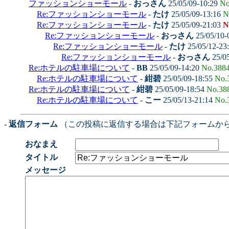
ファッションショーモール
-
おっさん
25/05/09-10:29
No
Re:ファッションショーモール
-
たけ
25/05/09-13:16
N
Re:ファッションショーモール
-
たけ
25/05/09-21:03
N
Re:ファッションショーモール
-
おっさん
25/05/10-
Re:ファッションショーモール
-
たけ
25/05/12-23
Re:ファッションショーモール
-
おっさん
25/0
Re:ホテルの駐車場について
-
BB
25/05/09-14:20
No.388
Re:ホテルの駐車場について
-
紺碧
25/05/09-18:55
No.
Re:ホテルの駐車場について
-
紺碧
25/05/09-18:54
No.38
Re:ホテルの駐車場について
-
こー
25/05/13-21:14
No.
- 返信フォーム
（この投稿に返信する場合は下記フォームか
おなまえ
タイトル
メッセージ