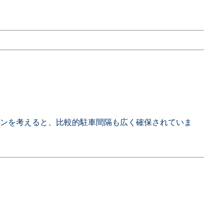
ョンを考えると、比較的駐車間隔も広く確保されていま