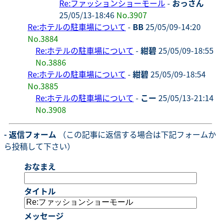
Re:ファッションショーモール
-
おっさん
25/05/13-18:46
No.3907
Re:ホテルの駐車場について
-
BB
25/05/09-14:20
No.3884
Re:ホテルの駐車場について
-
紺碧
25/05/09-18:55
No.3886
Re:ホテルの駐車場について
-
紺碧
25/05/09-18:54
No.3885
Re:ホテルの駐車場について
-
こー
25/05/13-21:14
No.3908
- 返信フォーム
（この記事に返信する場合は下記フォームか
ら投稿して下さい）
おなまえ
タイトル
メッセージ