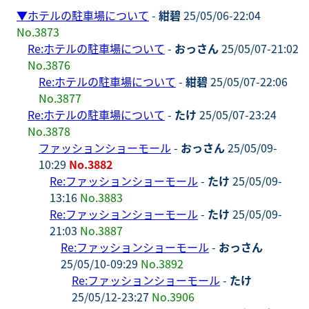
▼
ホテルの駐車場について
-
紺碧
25/05/06-22:04
No.3873
Re:ホテルの駐車場について
-
おっさん
25/05/07-21:02
No.3876
Re:ホテルの駐車場について
-
紺碧
25/05/07-22:06
No.3877
Re:ホテルの駐車場について
-
たけ
25/05/07-23:24
No.3878
ファッションショーモール
-
おっさん
25/05/09-
10:29
No.3882
Re:ファッションショーモール
-
たけ
25/05/09-
13:16
No.3883
Re:ファッションショーモール
-
たけ
25/05/09-
21:03
No.3887
Re:ファッションショーモール
-
おっさん
25/05/10-09:29
No.3892
Re:ファッションショーモール
-
たけ
25/05/12-23:27
No.3906