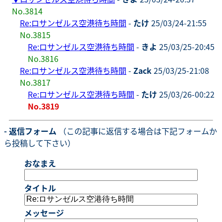
No.3814
Re:ロサンゼルス空港待ち時間
-
たけ
25/03/24-21:55
No.3815
Re:ロサンゼルス空港待ち時間
-
きよ
25/03/25-20:45
No.3816
Re:ロサンゼルス空港待ち時間
-
Zack
25/03/25-21:08
No.3817
Re:ロサンゼルス空港待ち時間
-
たけ
25/03/26-00:22
No.3819
- 返信フォーム
（この記事に返信する場合は下記フォームか
ら投稿して下さい）
おなまえ
タイトル
メッセージ