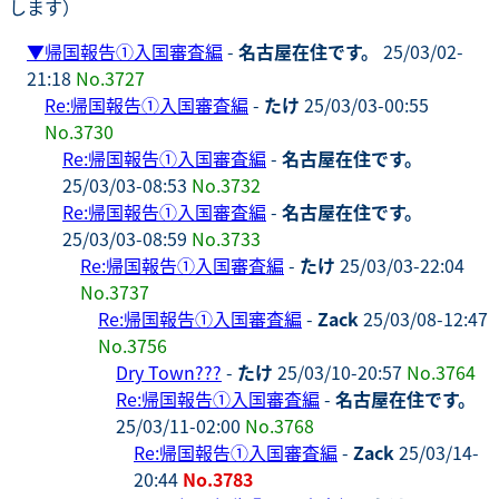
します）
▼
帰国報告①入国審査編
-
名古屋在住です。
25/03/02-
21:18
No.3727
Re:帰国報告①入国審査編
-
たけ
25/03/03-00:55
No.3730
Re:帰国報告①入国審査編
-
名古屋在住です。
25/03/03-08:53
No.3732
Re:帰国報告①入国審査編
-
名古屋在住です。
25/03/03-08:59
No.3733
Re:帰国報告①入国審査編
-
たけ
25/03/03-22:04
No.3737
Re:帰国報告①入国審査編
-
Zack
25/03/08-12:47
No.3756
Dry Town???
-
たけ
25/03/10-20:57
No.3764
Re:帰国報告①入国審査編
-
名古屋在住です。
25/03/11-02:00
No.3768
Re:帰国報告①入国審査編
-
Zack
25/03/14-
20:44
No.3783