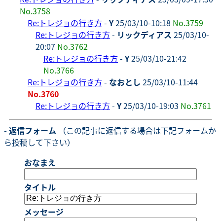
No.3758
Re:トレジョの行き方
-
Y
25/03/10-10:18
No.3759
Re:トレジョの行き方
-
リックディアス
25/03/10-
20:07
No.3762
Re:トレジョの行き方
-
Y
25/03/10-21:42
No.3766
Re:トレジョの行き方
-
なおとし
25/03/10-11:44
No.3760
Re:トレジョの行き方
-
Y
25/03/10-19:03
No.3761
- 返信フォーム
（この記事に返信する場合は下記フォームか
ら投稿して下さい）
おなまえ
タイトル
メッセージ