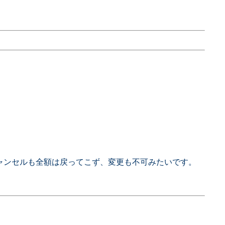
キャンセルも全額は戻ってこず、変更も不可みたいです。