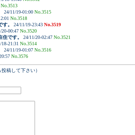
7
No.3513
。
24/11/19-01:00
No.3515
12:01
No.3518
です。
24/11/19-23:43
No.3519
/20-00:47
No.3520
在住です。
24/11/20-02:47
No.3521
/18-21:31
No.3514
。
24/11/19-01:07
No.3516
20:57
No.3576
ら投稿して下さい）