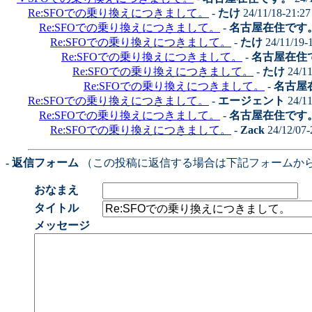
Re:SFOでの乗り換えにつきまして。
-
たけ
24/11/18-21:2
Re:SFOでの乗り換えにつきまして。
-
名古屋在住です
Re:SFOでの乗り換えにつきまして。
-
たけ
24/11/19-
Re:SFOでの乗り換えにつきまして。
-
名古屋在住
Re:SFOでの乗り換えにつきまして。
-
たけ
24/11
Re:SFOでの乗り換えにつきまして。
-
名古屋
Re:SFOでの乗り換えにつきまして。
-
エージェント
24/11
Re:SFOでの乗り換えにつきまして。
-
名古屋在住です
Re:SFOでの乗り換えにつきまして。
-
Zack
24/12/07-
- 返信フォーム
（この投稿に返信する場合は下記フォームか
おなまえ
タイトル
メッセージ