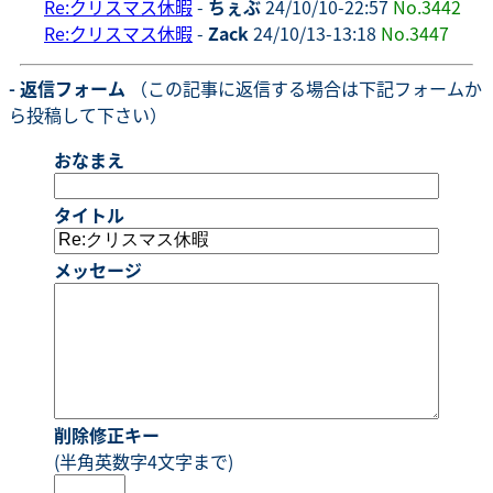
Re:クリスマス休暇
-
ちぇぶ
24/10/10-22:57
No.3442
Re:クリスマス休暇
-
Zack
24/10/13-13:18
No.3447
- 返信フォーム
（この記事に返信する場合は下記フォームか
ら投稿して下さい）
おなまえ
タイトル
メッセージ
削除修正キー
(半角英数字4文字まで)