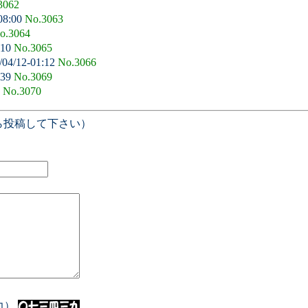
3062
08:00
No.3063
o.3064
:10
No.3065
/04/12-01:12
No.3066
:39
No.3069
9
No.3070
ら投稿して下さい）
入力）