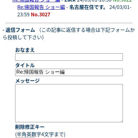
Re:帰国報告 ショー編
-
名古屋在住です。
24/03/01-
23:59
No.3027
- 返信フォーム
（この記事に返信する場合は下記フォームか
ら投稿して下さい）
おなまえ
タイトル
メッセージ
削除修正キー
(半角英数字4文字まで)