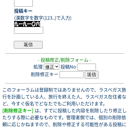
投稿キー
(漢数字を数字(123..)で入力)
- 投稿修正/削除フォーム -
処理
投稿No
削除修正キー
このフォーラムは登録制ではありませんので、ラスベガス旅
行を計画している人、旅行を終えた人、ラスベガス在住者な
ど、今すぐ仮名でどなたでもご利用いただけます。
[削除修正キー]
は、すでに投稿した内容を削除したり修正し
たりする際に必要なものです。管理者側では、個別の削除依
頼に応じかねますので、削除や修正する可能性がある投稿に