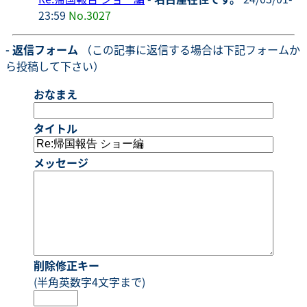
23:59
No.3027
- 返信フォーム
（この記事に返信する場合は下記フォームか
ら投稿して下さい）
おなまえ
タイトル
メッセージ
削除修正キー
(半角英数字4文字まで)