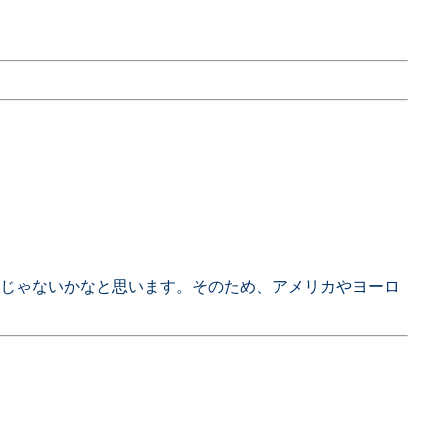
由じゃないかなと思います。そのため、アメリカやヨーロ