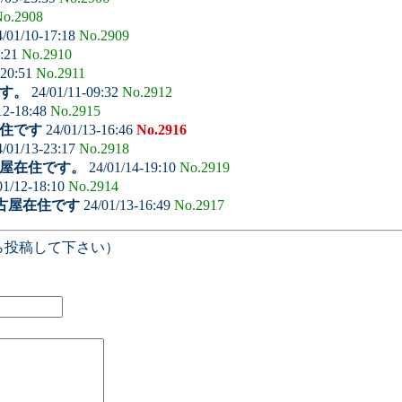
o.2908
/01/10-17:18
No.2909
0:21
No.2910
-20:51
No.2911
す。
24/01/11-09:32
No.2912
12-18:48
No.2915
住です
24/01/13-16:46
No.2916
/01/13-23:17
No.2918
屋在住です。
24/01/14-19:10
No.2919
01/12-18:10
No.2914
古屋在住です
24/01/13-16:49
No.2917
ら投稿して下さい）