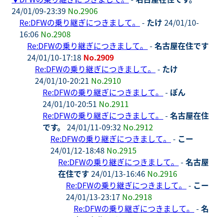
24/01/09-23:39
No.2906
Re:DFWの乗り継ぎにつきまして。
-
たけ
24/01/10-
16:06
No.2908
Re:DFWの乗り継ぎにつきまして。
-
名古屋在住です
24/01/10-17:18
No.2909
Re:DFWの乗り継ぎにつきまして。
-
たけ
24/01/10-20:21
No.2910
Re:DFWの乗り継ぎにつきまして。
-
ぽん
24/01/10-20:51
No.2911
Re:DFWの乗り継ぎにつきまして。
-
名古屋在住
です。
24/01/11-09:32
No.2912
Re:DFWの乗り継ぎにつきまして。
-
こー
24/01/12-18:48
No.2915
Re:DFWの乗り継ぎにつきまして。
-
名古屋
在住です
24/01/13-16:46
No.2916
Re:DFWの乗り継ぎにつきまして。
-
こー
24/01/13-23:17
No.2918
Re:DFWの乗り継ぎにつきまして。
-
名