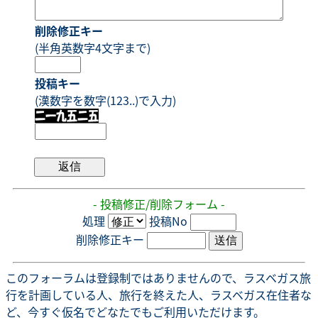
削除修正キー
(半角英数字4文字まで)
投稿キー
(漢数字を数字(123..)で入力)
- 投稿修正/削除フォーム -
処理
投稿No
削除修正キー
このフォーラムは登録制ではありませんので、ラスベガス旅
行を計画している人、旅行を終えた人、ラスベガス在住者な
ど、今すぐ仮名でどなたでもご利用いただけます。