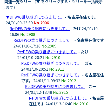
- 関連一覧ツリー
（▼ をクリックするとツリーを一括表示
します）
▼
DFWの乗り継ぎにつきまして。
-
名古屋在住です。
24/01/09-23:39
No.2906
Re:DFWの乗り継ぎにつきまして。
-
たけ
24/01/10-
16:06
No.2908
Re:DFWの乗り継ぎにつきまして。
-
名古屋在住です
24/01/10-17:18
No.2909
Re:DFWの乗り継ぎにつきまして。
-
たけ
24/01/10-20:21
No.2910
Re:DFWの乗り継ぎにつきまして。
-
ぽん
24/01/10-20:51
No.2911
Re:DFWの乗り継ぎにつきまして。
-
名古屋在住
です。
24/01/11-09:32
No.2912
Re:DFWの乗り継ぎにつきまして。
-
こー
24/01/12-18:48
No.2915
Re:DFWの乗り継ぎにつきまして。
-
名古屋
在住です
24/01/13-16:46
No.2916