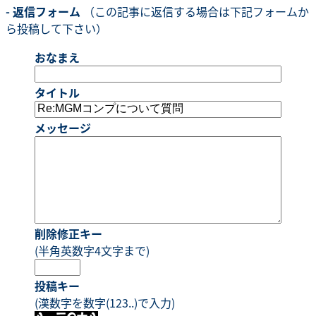
- 返信フォーム
（この記事に返信する場合は下記フォームか
ら投稿して下さい）
おなまえ
タイトル
メッセージ
削除修正キー
(半角英数字4文字まで)
投稿キー
(漢数字を数字(123..)で入力)