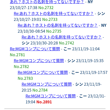
あれ？ホストの名刺を持ってないですか？
-
NY
23/10/27-17:38
No.2732
Re:あれ？ホストの名刺を持ってないですか？
-
シン
23/10/27-19:01
No.2733
Re:あれ？ホストの名刺を持ってないですか？
-
NY
23/10/30-08:54
No.2735
Re:あれ？ホストの名刺を持ってないですか？
-
シン
23/10/30-20:28
No.2742
Re:MGMコンプについて質問
-
こー
23/11/19-11:04
No.2781
Re:MGMコンプについて質問
-
シン
23/11/19-15:35
No.2782
Re:MGMコンプについて質問
-
こー
23/11/19-17:57
No.2783
Re:MGMコンプについて質問
-
シン
23/11/19-
20:15
No.2784
Re:MGMコンプについて質問
-
こー
23/12/31-
19:04
No.2891