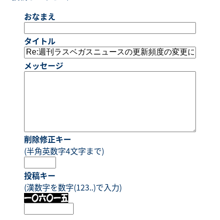
おなまえ
タイトル
メッセージ
削除修正キー
(半角英数字4文字まで)
投稿キー
(漢数字を数字(123..)で入力)