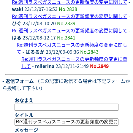
Re:週刊ラスベガスニュースの更新頻度の変更に関して
-
waki
23/12/07-16:53
No.2838
Re:週刊ラスベガスニュースの更新頻度の変更に関して
-
ひぐ
23/12/08-10:20
No.2839
Re:週刊ラスベガスニュースの更新頻度の変更に関して
-
はる
23/12/08-12:17
No.2841
Re:週刊ラスベガスニュースの更新頻度の変更に関し
て
-
ばるるか
23/12/09-09:36
No.2843
Re:週刊ラスベガスニュースの更新頻度の変更に関
して
-
miierina
23/12/11-21:49
No.2849
- 返信フォーム
（この記事に返信する場合は下記フォームか
ら投稿して下さい）
おなまえ
タイトル
メッセージ