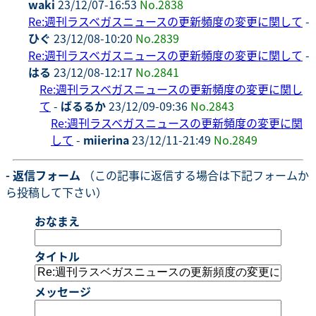
waki
23/12/07-16:53
No.2838
Re:週刊ラスベガスニュースの更新頻度の変更に関して
-
ひぐ
23/12/08-10:20
No.2839
Re:週刊ラスベガスニュースの更新頻度の変更に関して
-
はる
23/12/08-12:17
No.2841
Re:週刊ラスベガスニュースの更新頻度の変更に関し
て
-
ばるるか
23/12/09-09:36
No.2843
Re:週刊ラスベガスニュースの更新頻度の変更に関
して
-
miierina
23/12/11-21:49
No.2849
- 返信フォーム
（この記事に返信する場合は下記フォームか
ら投稿して下さい）
おなまえ
タイトル
メッセージ